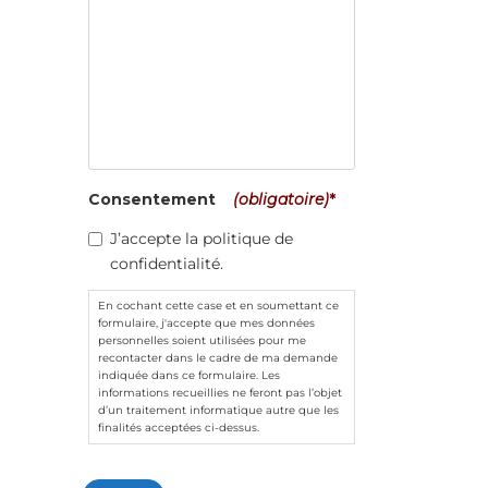
Consentement
(obligatoire)
*
J’accepte la politique de
confidentialité.
En cochant cette case et en soumettant ce
formulaire, j'accepte que mes données
personnelles soient utilisées pour me
recontacter dans le cadre de ma demande
indiquée dans ce formulaire. Les
informations recueillies ne feront pas l’objet
d’un traitement informatique autre que les
finalités acceptées ci-dessus.