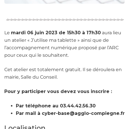
Le
mardi 06 juin 2023 de 15h30 à 17h30
aura lieu
un atelier « J’utilise ma tablette » ainsi que de
l’accompagnement numérique proposé par l’ARC
pour ceux qui le souhaitent.
Cet atelier est totalement gratuit. Il se déroulera en
mairie, Salle du Conseil.
Pour y participer vous devez vous inscrire :
Par téléphone au 03.44.42.56.30
Par mail à cyber-base@agglo-compiegne.fr
Localisation