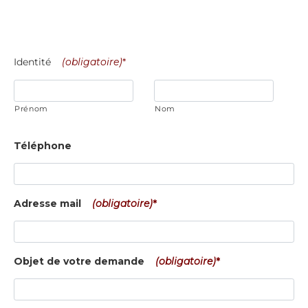
Identité
(obligatoire)
*
Prénom
Nom
Téléphone
Adresse mail
(obligatoire)
*
Objet de votre demande
(obligatoire)
*