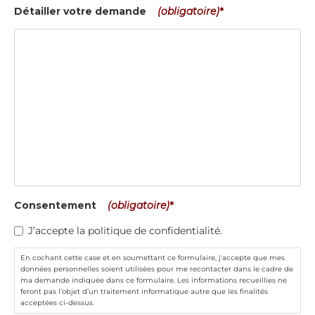
Détailler votre demande
(obligatoire)
*
Consentement
(obligatoire)
*
J’accepte la politique de confidentialité.
En cochant cette case et en soumettant ce formulaire, j'accepte que mes
données personnelles soient utilisées pour me recontacter dans le cadre de
ma demande indiquée dans ce formulaire. Les informations recueillies ne
feront pas l’objet d’un traitement informatique autre que les finalités
acceptées ci-dessus.