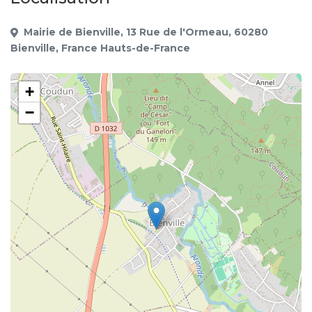
Mairie de Bienville, 13 Rue de l'Ormeau, 60280
Bienville, France Hauts-de-France
+
−