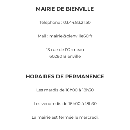
MAIRIE DE BIENVILLE
Téléphone : 03.44.83.21.50
Mail : mairie@bienville60.fr
13 rue de l’Ormeau
60280 Bienville
HORAIRES DE PERMANENCE
Les mardis de 16h00 à 18h30
Les vendredis de 16h00 à 18h30
La mairie est fermée le mercredi.